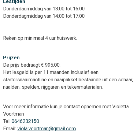
Lestijden
Donderdagmiddag van 13:00 tot 16:00
Donderdagmiddag van 14:00 tot 17:00
Reken op minimaal 4 uur huiswerk.
Prijzen
De prijs bedraagt € 995,00.
Het lesgeld is per 11 maanden inclusief een
startersnaaimachine en naaipakket bestaande uit een schaar,
naalden, spelden, rijggaren en tekenmaterialen.
Voor meer informatie kun je contact opnemen met Violetta
Voortman
Tel.
0646232150
Email:
viola.voortman@gmail.com